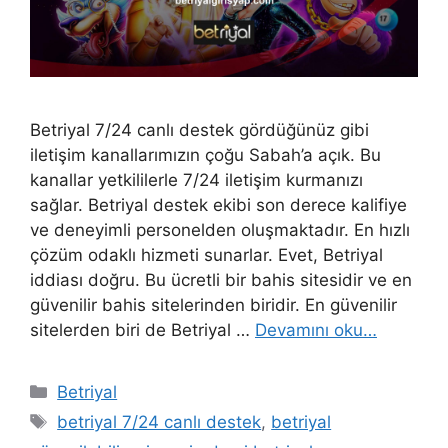
Betriyal 7/24 canlı destek gördüğünüz gibi
iletişim kanallarımızın çoğu Sabah’a açık. Bu
kanallar yetkililerle 7/24 iletişim kurmanızı
sağlar. Betriyal destek ekibi son derece kalifiye
ve deneyimli personelden oluşmaktadır. En hızlı
çözüm odaklı hizmeti sunarlar. Evet, Betriyal
iddiası doğru. Bu ücretli bir bahis sitesidir ve en
güvenilir bahis sitelerinden biridir. En güvenilir
sitelerden biri de Betriyal …
Devamını oku…
Kategoriler
Betriyal
Etiketler
betriyal 7/24 canlı destek
,
betriyal