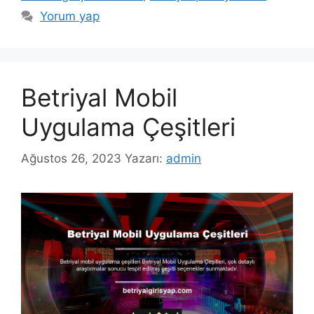
Yorum yap
Betriyal Mobil
Uygulama Çeşitleri
Ağustos 26, 2023
Yazarı:
admin