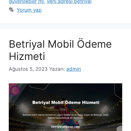
güvenilebilir mi
,
yeni adresi betriyal
Yorum yap
Betriyal Mobil Ödeme
Hizmeti
Ağustos 5, 2023
Yazarı:
admin