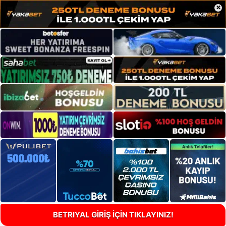
×
BETRIYAL GİRİŞ İÇİN TIKLAYINIZ!