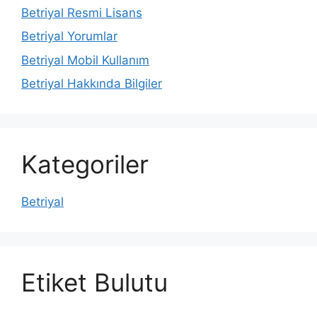
Betriyal Resmi Lisans
Betriyal Yorumlar
Betriyal Mobil Kullanım
Betriyal Hakkında Bilgiler
Kategoriler
Betriyal
Etiket Bulutu