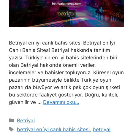
Betriyal en i̇yi canlı bahis sitesi Betriyal En İyi
Canlı Bahis Sitesi Betriyal hakkında tanıtım
yazısı. Türkiye’nin en iyi bahis sitelerinden biri
olan Betriyal hakkında önemli veriler,
incelemeler ve bahisler topluyoruz. Küresel oyun
pazarının büyümesiyle birlikte Türkiye oyun
pazarı da büyüyor ve artık pek çok oyun şirketi
bu sektörde faaliyet gösteriyor. Doğru, kaliteli,
güvenilir ve …
Devamını oku…
Kategoriler
Betriyal
Etiketler
betriyal en i̇yi canlı bahis sitesi
,
betriyal