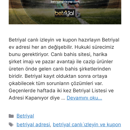
Betriyal canlı izleyin ve kupon hazırlayın Betriyal
ev adresi her an değişebilir. Hukuki sürecimiz
bunu gerektiriyor. Canlı bahis sitesi, harika
şirket imajı ve pazar avantajı ile cazip ürünler
üreten önde gelen canlı bahis şirketlerinden
biridir. Betriyal kayıt olduktan sonra ortaya
çıkabilecek tüm sorunların çözümleri var.
Geçenlerde haftada iki kez Betriyal Listesi ve
Adresi Kapanıyor diye …
Devamını oku…
Kategoriler
Betriyal
Etiketler
betriyal adresi
,
betriyal canlı i̇zleyin ve kupon