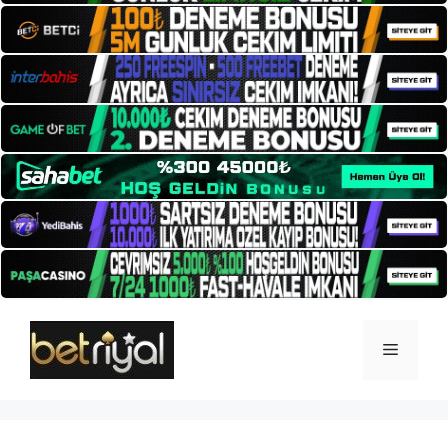
İçeriğe
atla
Menü