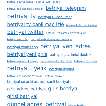
betriyal sosyal medya
betriyal tarif faydası
betriyal telegram
betriyal tek maç bahis oranları
betriyal tv
betriyal tv canli maç
betriyal tv canli maç izle
betriyal tv hizmet kalitesi
betriyal twitter
betriyal uygulamasının avantajları
betriyal web rulet
betriyal web sitesinde oturum açın
betriyal yeni adres
betriyal whatsapp
betriyal yeni giris
betriyal çevrimiçi destek
betriyal ödeme teknolojisi
betriyal öncelikli hedefleri
betriyal üye i̇lişkisi
betriyal üyelik
betriyal üyeliği
betriyal üye olmanın faydaları
betriyal şikâyeti
betriyal şu anki adresi
canli betriyal
giris betriyal
giris adresi betriyal
girisi betriyal
güncel adresi betriyal
güncel betriyal