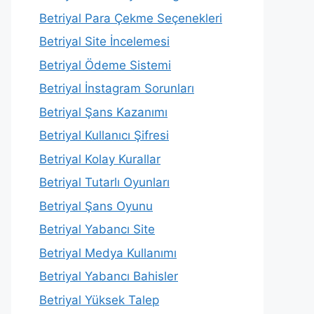
Betriyal Para Çekme Seçenekleri
Betriyal Site İncelemesi
Betriyal Ödeme Sistemi
Betriyal İnstagram Sorunları
Betriyal Şans Kazanımı
Betriyal Kullanıcı Şifresi
Betriyal Kolay Kurallar
Betriyal Tutarlı Oyunları
Betriyal Şans Oyunu
Betriyal Yabancı Site
Betriyal Medya Kullanımı
Betriyal Yabancı Bahisler
Betriyal Yüksek Talep