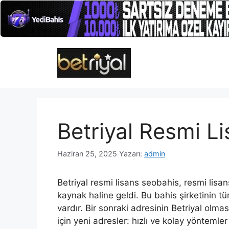
İçeriğe
atla
Betriyal Resmi L
Haziran 25, 2025
Yazarı:
admin
Betriyal resmi lisans seobahis, resmi lisans
kaynak haline geldi. Bu bahis şirketinin tü
vardır. Bir sonraki adresinin Betriyal olmas
için yeni adresler: hızlı ve kolay yöntem