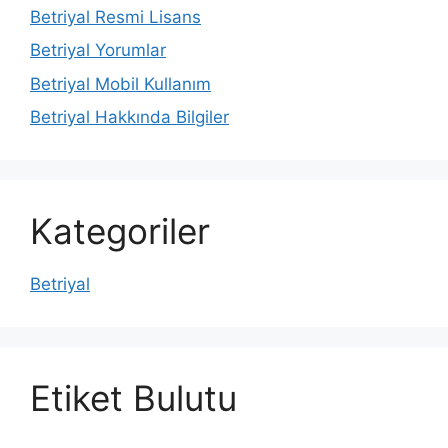
Betriyal Resmi Lisans
Betriyal Yorumlar
Betriyal Mobil Kullanım
Betriyal Hakkında Bilgiler
Kategoriler
Betriyal
Etiket Bulutu