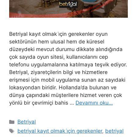
Betriyal kayıt olmak i̇çin gerekenler oyun
sektörünün hem ulusal hem de küresel
düzeydeki mevcut durumu dikkate alındığında
çok sayıda oyun sitesi, kullanıcılarını cep
telefonu uygulamalarına katılmaya teşvik ediyor.
Betriyal, ziyaretçilerin bilgi ve hizmetlere
erişmesi için mobil uygulama sunan az sayıdaki
lokasyondan biridir. Hollanda’da bulunan ve
dünya çapındaki müşterilere hizmet veren çok
yönlü bir çevrimiçi bahis …
Devamını oku…
Kategoriler
Betriyal
Etiketler
betriyal kayıt olmak i̇çin gerekenler
,
betriyal