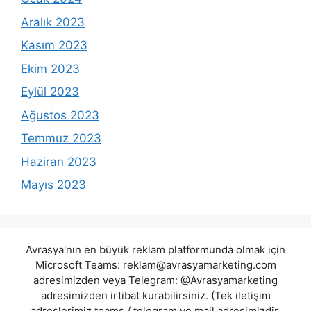
Aralık 2023
Kasım 2023
Ekim 2023
Eylül 2023
Ağustos 2023
Temmuz 2023
Haziran 2023
Mayıs 2023
Avrasya'nın en büyük reklam platformunda olmak için
Microsoft Teams:
reklam@avrasyamarketing.com
adresimizden veya Telegram: @Avrasyamarketing
adresimizden irtibat kurabilirsiniz. (Tek iletişim
adreslerimiz teams / telegram ve mail adresimizdir.