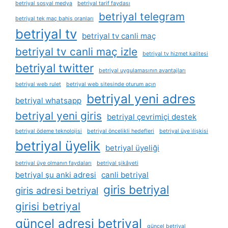
betriyal sosyal medya
betriyal tarif faydası
betriyal telegram
betriyal tek maç bahis oranları
betriyal tv
betriyal tv canli maç
betriyal tv canli maç izle
betriyal tv hizmet kalitesi
betriyal twitter
betriyal uygulamasının avantajları
betriyal web rulet
betriyal web sitesinde oturum açın
betriyal yeni adres
betriyal whatsapp
betriyal yeni giris
betriyal çevrimiçi destek
betriyal ödeme teknolojisi
betriyal öncelikli hedefleri
betriyal üye i̇lişkisi
betriyal üyelik
betriyal üyeliği
betriyal üye olmanın faydaları
betriyal şikâyeti
betriyal şu anki adresi
canli betriyal
giris betriyal
giris adresi betriyal
girisi betriyal
güncel adresi betriyal
güncel betriyal