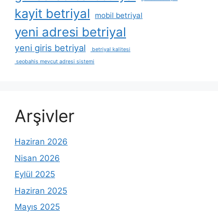
kayit betriyal
mobil betriyal
yeni adresi betriyal
yeni giris betriyal
betriyal kalitesi
seobahis mevcut adresi sistemi
Arşivler
Haziran 2026
Nisan 2026
Eylül 2025
Haziran 2025
Mayıs 2025