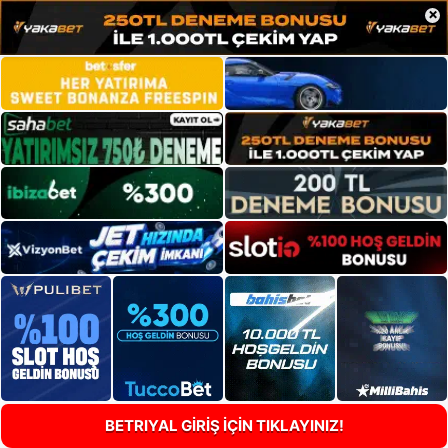
×
BETRIYAL GİRİŞ İÇİN TIKLAYINIZ!