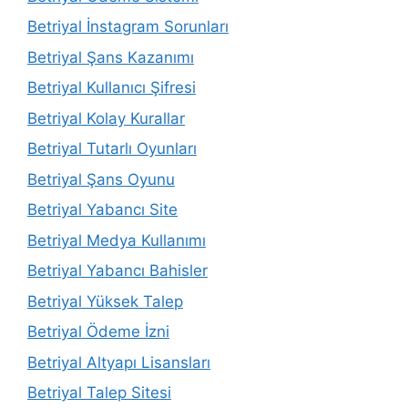
Betriyal İnstagram Sorunları
Betriyal Şans Kazanımı
Betriyal Kullanıcı Şifresi
Betriyal Kolay Kurallar
Betriyal Tutarlı Oyunları
Betriyal Şans Oyunu
Betriyal Yabancı Site
Betriyal Medya Kullanımı
Betriyal Yabancı Bahisler
Betriyal Yüksek Talep
Betriyal Ödeme İzni
Betriyal Altyapı Lisansları
Betriyal Talep Sitesi