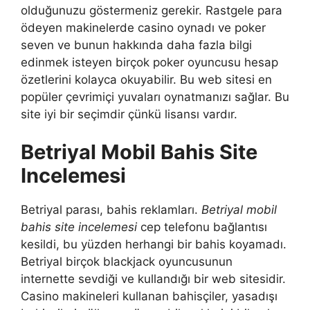
olduğunuzu göstermeniz gerekir. Rastgele para
ödeyen makinelerde casino oynadı ve poker
seven ve bunun hakkında daha fazla bilgi
edinmek isteyen birçok poker oyuncusu hesap
özetlerini kolayca okuyabilir. Bu web sitesi en
popüler çevrimiçi yuvaları oynatmanızı sağlar. Bu
site iyi bir seçimdir çünkü lisansı vardır.
Betriyal Mobil Bahis Site
Incelemesi
Betriyal parası, bahis reklamları.
Betriyal mobil
bahis site incelemesi
cep telefonu bağlantısı
kesildi, bu yüzden herhangi bir bahis koyamadı.
Betriyal birçok blackjack oyuncusunun
internette sevdiği ve kullandığı bir web sitesidir.
Casino makineleri kullanan bahisçiler, yasadışı