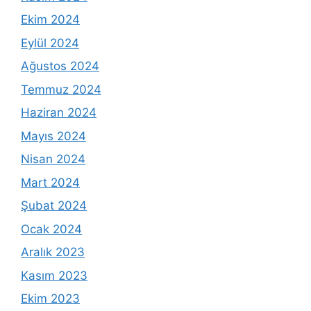
Ekim 2024
Eylül 2024
Ağustos 2024
Temmuz 2024
Haziran 2024
Mayıs 2024
Nisan 2024
Mart 2024
Şubat 2024
Ocak 2024
Aralık 2023
Kasım 2023
Ekim 2023