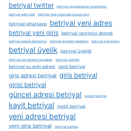
betriyal twitter
betriyal uygulamasının avantajları
betriyal web rulet
betriyal web sitesinde oturum açın
betriyal yeni adres
betriyal whatsapp
betriyal yeni giris
betriyal çevrimiçi destek
betriyal ödeme teknolojisi
betriyal öncelikli hedefleri
betriyal üye i̇lişkisi
betriyal üyelik
betriyal üyeliği
betriyal üye olmanın faydaları
betriyal şikâyeti
betriyal şu anki adresi
canli betriyal
giris betriyal
giris adresi betriyal
girisi betriyal
güncel adresi betriyal
güncel betriyal
kayit betriyal
mobil betriyal
yeni adresi betriyal
yeni giris betriyal
betriyal kalitesi