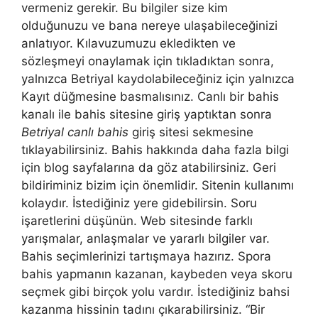
vermeniz gerekir. Bu bilgiler size kim
olduğunuzu ve bana nereye ulaşabileceğinizi
anlatıyor. Kılavuzumuzu ekledikten ve
sözleşmeyi onaylamak için tıkladıktan sonra,
yalnızca Betriyal kaydolabileceğiniz için yalnızca
Kayıt düğmesine basmalısınız. Canlı bir bahis
kanalı ile bahis sitesine giriş yaptıktan sonra
Betriyal canlı bahis
giriş sitesi sekmesine
tıklayabilirsiniz. Bahis hakkında daha fazla bilgi
için blog sayfalarına da göz atabilirsiniz. Geri
bildiriminiz bizim için önemlidir. Sitenin kullanımı
kolaydır. İstediğiniz yere gidebilirsin. Soru
işaretlerini düşünün. Web sitesinde farklı
yarışmalar, anlaşmalar ve yararlı bilgiler var.
Bahis seçimlerinizi tartışmaya hazırız. Spora
bahis yapmanın kazanan, kaybeden veya skoru
seçmek gibi birçok yolu vardır. İstediğiniz bahsi
kazanma hissinin tadını çıkarabilirsiniz. “Bir