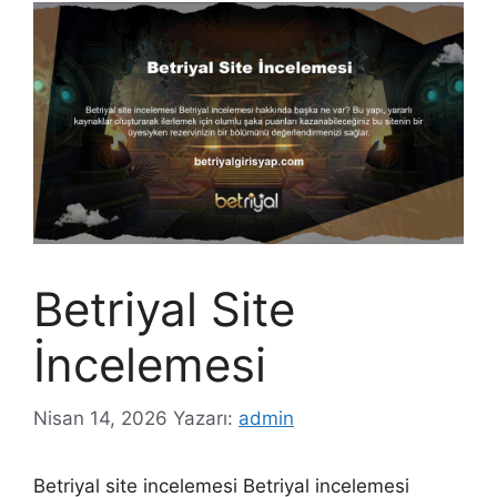
Betriyal Site
İncelemesi
Nisan 14, 2026
Yazarı:
admin
Betriyal site incelemesi Betriyal incelemesi