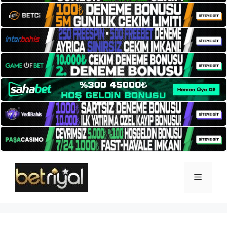
İçeriğe
atla
Menü