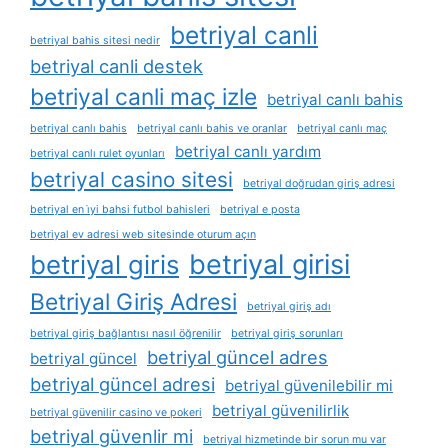
betriyal canli
betriyal bahis sitesi nedir
betriyal canli destek
betriyal canli maç izle
betriyal canlı bahis
betriyal canlı bahis
betriyal canlı bahis ve oranlar
betriyal canlı maç
betriyal canlı yardım
betriyal canlı rulet oyunları
betriyal casino sitesi
betriyal doğrudan giriş adresi
betriyal en i̇yi bahsi futbol bahisleri
betriyal e posta
betriyal ev adresi web sitesinde oturum açın
betriyal girisi
betriyal giris
Betriyal Giriş Adresi
betriyal giriş adı
betriyal giriş bağlantısı nasıl öğrenilir
betriyal giriş sorunları
betriyal güncel adres
betriyal güncel
betriyal güncel adresi
betriyal güvenilebilir mi
betriyal güvenilirlik
betriyal güvenilir casino ve pokeri
betriyal güvenlir mi
betriyal hizmetinde bir sorun mu var