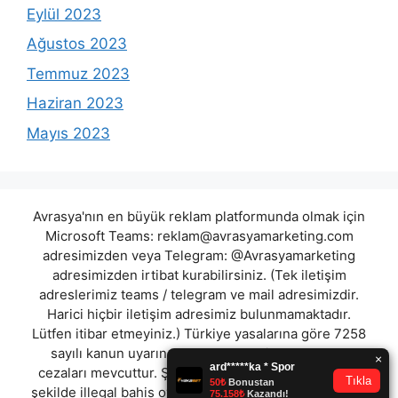
Eylül 2023
Ağustos 2023
Temmuz 2023
Haziran 2023
Mayıs 2023
Avrasya'nın en büyük reklam platformunda olmak için
Microsoft Teams:
reklam@avrasyamarketing.com
adresimizden veya Telegram: @Avrasyamarketing
adresimizden irtibat kurabilirsiniz. (Tek iletişim
adreslerimiz teams / telegram ve mail adresimizdir.
Harici hiçbir iletişim adresimiz bulunmamaktadır.
Lütfen itibar etmeyiniz.) Türkiye yasalarına göre 7258
sayılı kanun uyarınca yasa dışı bahis oynamanın
cezaları mevcuttur. Şu an bulunduğunuz site hiç bir
şekilde illegal bahis oyunları oynatmıyor ve oynamaya