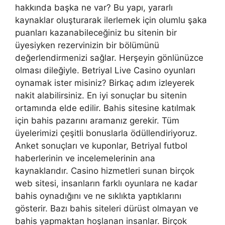
hakkında başka ne var? Bu yapı, yararlı
kaynaklar oluşturarak ilerlemek için olumlu şaka
puanları kazanabileceğiniz bu sitenin bir
üyesiyken rezervinizin bir bölümünü
değerlendirmenizi sağlar. Herşeyin gönlünüzce
olması dileğiyle. Betriyal Live Casino oyunları
oynamak ister misiniz? Birkaç adım izleyerek
nakit alabilirsiniz. En iyi sonuçlar bu sitenin
ortamında elde edilir. Bahis sitesine katılmak
için bahis pazarını aramanız gerekir. Tüm
üyelerimizi çeşitli bonuslarla ödüllendiriyoruz.
Anket sonuçları ve kuponlar, Betriyal futbol
haberlerinin ve incelemelerinin ana
kaynaklarıdır. Casino hizmetleri sunan birçok
web sitesi, insanların farklı oyunlara ne kadar
bahis oynadığını ve ne sıklıkta yaptıklarını
gösterir. Bazı bahis siteleri dürüst olmayan ve
bahis yapmaktan hoşlanan insanlar. Birçok