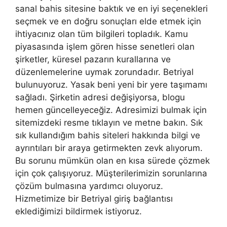
sanal bahis sitesine baktık ve en iyi seçenekleri
seçmek ve en doğru sonuçları elde etmek için
ihtiyacınız olan tüm bilgileri topladık. Kamu
piyasasında işlem gören hisse senetleri olan
şirketler, küresel pazarın kurallarına ve
düzenlemelerine uymak zorundadır. Betriyal
bulunuyoruz. Yasak beni yeni bir yere taşımamı
sağladı. Şirketin adresi değişiyorsa, blogu
hemen güncelleyeceğiz. Adresimizi bulmak için
sitemizdeki resme tıklayın ve metne bakın. Sık
sık kullandığım bahis siteleri hakkında bilgi ve
ayrıntıları bir araya getirmekten zevk alıyorum.
Bu sorunu mümkün olan en kısa sürede çözmek
için çok çalışıyoruz. Müşterilerimizin sorunlarına
çözüm bulmasına yardımcı oluyoruz.
Hizmetimize bir Betriyal giriş bağlantısı
eklediğimizi bildirmek istiyoruz.