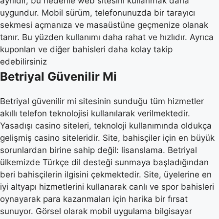
aynıdır, bu nedenle web sitesini kullanmak daha
uygundur. Mobil sürüm, telefonunuzda bir tarayıcı
sekmesi açmanıza ve masaüstüne geçmenize olanak
tanır. Bu yüzden kullanımı daha rahat ve hızlıdır. Ayrıca
kuponları ve diğer bahisleri daha kolay takip
edebilirsiniz
Betriyal Güvenilir Mi
Betriyal güvenilir mi sitesinin sunduğu tüm hizmetler
akıllı telefon teknolojisi kullanılarak verilmektedir.
Yasadışı casino siteleri, teknoloji kullanımında oldukça
gelişmiş casino siteleridir. Site, bahisçiler için en büyük
sorunlardan birine sahip değil: lisanslama. Betriyal
ülkemizde Türkçe dil desteği sunmaya başladığından
beri bahisçilerin ilgisini çekmektedir. Site, üyelerine en
iyi altyapı hizmetlerini kullanarak canlı ve spor bahisleri
oynayarak para kazanmaları için harika bir fırsat
sunuyor. Görsel olarak mobil uygulama bilgisayar