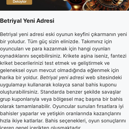
Betriyal Yeni Adresi
Betriyal yeni adresi eski oyunun keyfini çıkarmanın yeni
bir yoludur. Tüm güç sizin elinizde. Takımınız için
oyuncuları ve para kazanmak için hangi oyunları
oynadıklarını seçebilirsiniz. Krikete aşina iseniz, fantezi
kriket becerilerinizi test etmek ve geliştirmek ve
geleneksel oyun mevcut olmadığında eğlenmek için
harika bir yoldur.
Betriyal yeni adresi
web sitesindeki
uygulamayı kullanarak kolayca sanal bahis kuponu
oluşturabilirsiniz. Standarda benzer şekilde savaşlar
grup kuponlarıyla veya bölgesel maç başına bir bahis
olarak tamamlanabilir. Oyuncular sunulan fırsatlara iyi
bahisler yaparlar ve yetişkin oranlarında kazançlarını
hızla ikiye katlarlar. Bahis seçenekleri, oyun sonuçlarını
içeren genel içerikten oluşmaktadır.