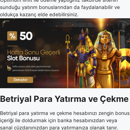
sunduğu yatırım bonuslarından da faydalanabilir ve
oldukça kazanç elde edebilirsiniz.
Betriyal Para Yatırma ve Çekme
Betriyal para yatırma ve çekme hesabınızı zengin bonus
içeriği ile doldurmak için banka hesabınızdan veya
sanal cüzdanınızdan para yatırmanıza olanak tanır.