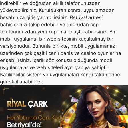
indirebilir ve doğrudan akıllı telefonunuzdan
yükleyebilirsiniz. Kurulduktan sonra, uygulamadan
hesabınıza giriş yapabilirsiniz.
Betriyal adresi
bahislerinizi takip edebilir ve doğrudan cep
telefonunuzdan yeni kuponlar oluşturabilirsiniz. Bir
mobil uygulama, bir web sitesinin küçültülmüş bir
versiyonudur. Bununla birlikte, mobil uygulamamız
üzerinden çok çeşitli canlı bahis ve casino oyunlarına
erişebilirsiniz. İçerik söz konusu olduğunda mobil
uygulamalar ve web siteleri aynı yapıya sahiptir.
Katılımcılar sistem ve uygulamaları kendi takdirlerine
göre kullanabilirler.