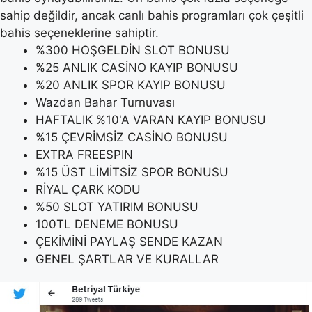
sahip değildir, ancak canlı bahis programları çok çeşitli
bahis seçeneklerine sahiptir.
%300 HOŞGELDİN SLOT BONUSU
%25 ANLIK CASİNO KAYIP BONUSU
%20 ANLIK SPOR KAYIP BONUSU
Wazdan Bahar Turnuvası
HAFTALIK %10'A VARAN KAYIP BONUSU
%15 ÇEVRİMSİZ CASİNO BONUSU
EXTRA FREESPIN
%15 ÜST LİMİTSİZ SPOR BONUSU
RİYAL ÇARK KODU
%50 SLOT YATIRIM BONUSU
100TL DENEME BONUSU
ÇEKİMİNİ PAYLAŞ SENDE KAZAN
GENEL ŞARTLAR VE KURALLAR