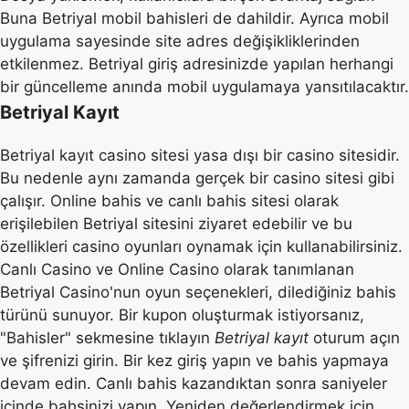
Buna Betriyal mobil bahisleri de dahildir. Ayrıca mobil
uygulama sayesinde site adres değişikliklerinden
etkilenmez. Betriyal giriş adresinizde yapılan herhangi
bir güncelleme anında mobil uygulamaya yansıtılacaktır.
Betriyal Kayıt
Betriyal kayıt casino sitesi yasa dışı bir casino sitesidir.
Bu nedenle aynı zamanda gerçek bir casino sitesi gibi
çalışır. Online bahis ve canlı bahis sitesi olarak
erişilebilen Betriyal sitesini ziyaret edebilir ve bu
özellikleri casino oyunları oynamak için kullanabilirsiniz.
Canlı Casino ve Online Casino olarak tanımlanan
Betriyal Casino'nun oyun seçenekleri, dilediğiniz bahis
türünü sunuyor. Bir kupon oluşturmak istiyorsanız,
"Bahisler" sekmesine tıklayın
Betriyal kayıt
oturum açın
ve şifrenizi girin. Bir kez giriş yapın ve bahis yapmaya
devam edin. Canlı bahis kazandıktan sonra saniyeler
içinde bahsinizi yapın. Yeniden değerlendirmek için