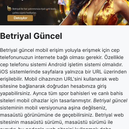
Betriyal Güncel
Betriyal güncel mobil erişim yoluyla erişmek için cep
telefonunuzun internete bağlı olması gerekir. Özellikle
cep telefonu sistemi Android işletim sistemi olmalıdır.
iOS sistemlerinde sayfalara yalnızca bir URL üzerinden
erişilebilir. Mobil cihazınızın URL'sini kullanarak web
sitesine bağlanarak doğrudan hesabınıza giriş
yapabilirsiniz. Ayrıca tüm spor bahisleri ve canlı bahis
siteleri mobil cihazlar için tasarlanmıştır.
Betriyal güncel
sisteminin mobil versiyonuna aşina değilseniz,
masaüstü görünümüne de geçebilirsiniz. Betriyal web
sitesinin masaüstü sürümü, masaüstü sürümü ile