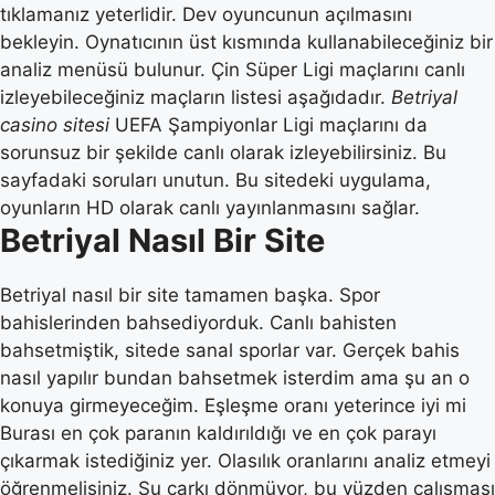
tıklamanız yeterlidir. Dev oyuncunun açılmasını
bekleyin. Oynatıcının üst kısmında kullanabileceğiniz bir
analiz menüsü bulunur. Çin Süper Ligi maçlarını canlı
izleyebileceğiniz maçların listesi aşağıdadır.
Betriyal
casino sitesi
UEFA Şampiyonlar Ligi maçlarını da
sorunsuz bir şekilde canlı olarak izleyebilirsiniz. Bu
sayfadaki soruları unutun. Bu sitedeki uygulama,
oyunların HD olarak canlı yayınlanmasını sağlar.
Betriyal Nasıl Bir Site
Betriyal nasıl bir site tamamen başka. Spor
bahislerinden bahsediyorduk. Canlı bahisten
bahsetmiştik, sitede sanal sporlar var. Gerçek bahis
nasıl yapılır bundan bahsetmek isterdim ama şu an o
konuya girmeyeceğim. Eşleşme oranı yeterince iyi mi
Burası en çok paranın kaldırıldığı ve en çok parayı
çıkarmak istediğiniz yer. Olasılık oranlarını analiz etmeyi
öğrenmelisiniz. Su çarkı dönmüyor, bu yüzden çalışması