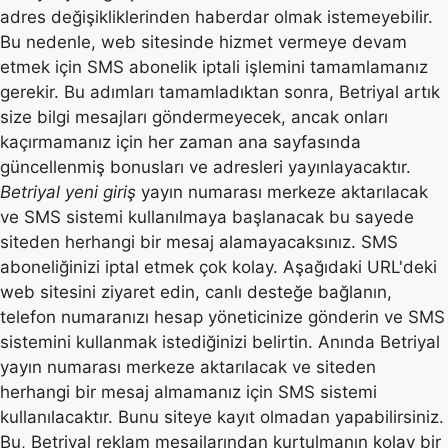
adres değişikliklerinden haberdar olmak istemeyebilir.
Bu nedenle, web sitesinde hizmet vermeye devam
etmek için SMS abonelik iptali işlemini tamamlamanız
gerekir. Bu adımları tamamladıktan sonra, Betriyal artık
size bilgi mesajları göndermeyecek, ancak onları
kaçırmamanız için her zaman ana sayfasında
güncellenmiş bonusları ve adresleri yayınlayacaktır.
Betriyal yeni giriş
yayın numarası merkeze aktarılacak
ve SMS sistemi kullanılmaya başlanacak bu sayede
siteden herhangi bir mesaj alamayacaksınız. SMS
aboneliğinizi iptal etmek çok kolay. Aşağıdaki URL'deki
web sitesini ziyaret edin, canlı desteğe bağlanın,
telefon numaranızı hesap yöneticinize gönderin ve SMS
sistemini kullanmak istediğinizi belirtin. Anında Betriyal
yayın numarası merkeze aktarılacak ve siteden
herhangi bir mesaj almamanız için SMS sistemi
kullanılacaktır. Bunu siteye kayıt olmadan yapabilirsiniz.
Bu, Betriyal reklam mesajlarından kurtulmanın kolay bir