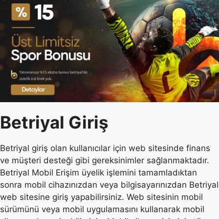
Betriyal Giriş
Betriyal giriş olan kullanıcılar için web sitesinde finans
ve müşteri desteği gibi gereksinimler sağlanmaktadır.
Betriyal Mobil Erişim üyelik işlemini tamamladıktan
sonra mobil cihazınızdan veya bilgisayarınızdan Betriyal
web sitesine giriş yapabilirsiniz. Web sitesinin mobil
sürümünü veya mobil uygulamasını kullanarak mobil