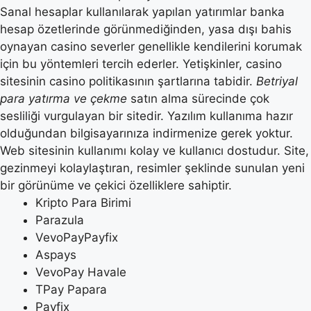
Sanal hesaplar kullanılarak yapılan yatırımlar banka
hesap özetlerinde görünmediğinden, yasa dışı bahis
oynayan casino severler genellikle kendilerini korumak
için bu yöntemleri tercih ederler. Yetişkinler, casino
sitesinin casino politikasının şartlarına tabidir.
Betriyal
para yatırma ve çekme
satın alma sürecinde çok
sesliliği vurgulayan bir sitedir. Yazılım kullanıma hazır
olduğundan bilgisayarınıza indirmenize gerek yoktur.
Web sitesinin kullanımı kolay ve kullanıcı dostudur. Site,
gezinmeyi kolaylaştıran, resimler şeklinde sunulan yeni
bir görünüme ve çekici özelliklere sahiptir.
Kripto Para Birimi
Parazula
VevoPayPayfix
Aspays
VevoPay Havale
TPay Papara
Payfix