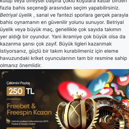
kulüp veya bireysel başına çoklu koşulara kadar birden
fazla bahis seçeneği arasından seçim yapabilirsiniz.
Betriyal üyelik
, sanal ve fantezi sporlara gerçek parayla
bahis oynamanın en güvenilir yolunu sunuyor. Betriyal
üyelik veya büyük maç, genellikle çok sayıda takımın
yer aldığı bir oyundur. Yani ikramiye çok büyük olsa da
kazanma şansı çok zayıf. Büyük ligleri kazanmak
istiyorsanız, güçlü bir takım kurabilmeniz için eleme
havuzundaki kriket oyuncularının tam bir resmine sahip
olmanız önemlidir.