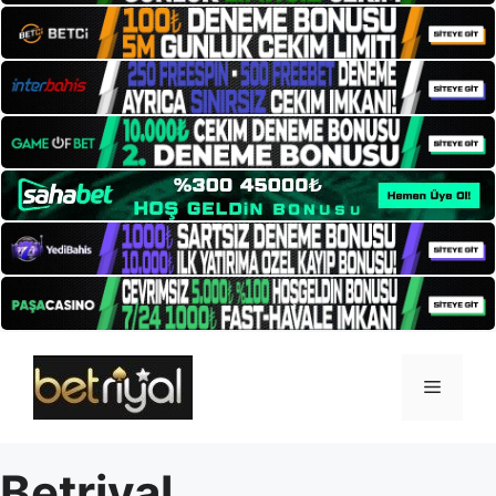
İçeriğe
atla
Menü
Betriyal