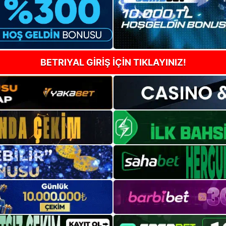
BETRIYAL GİRİŞ İÇİN TIKLAYINIZ!