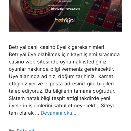
Betriyal canlı casino üyelik gereksinimleri
Betriyal üye olabilmek için kayıt işlemi sırasında
casino web sitesinde oynamak istediğiniz
oyunlar hakkında bilgi vermeniz gerekecektir.
Üye alanında adınız, doğum tarihiniz, ikamet
ettiğiniz yer ve e-posta adresiniz gibi bilgileri
talep ediyoruz. Bu bilgilerin tamamı doğrudur.
Sistem hatalı bilgi tespit ettiği takdirde yeni
üyelerin işlemlerini kabul etmeyecektir. Siteyi
tam olarak …
Devamını oku…
Kategoriler