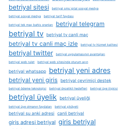
betriyal sitesi
betriyal sms i̇ptal sosyal medya
betriyal sosyal medya
betriyal tarif faydası
betriyal telegram
betriyal tek maç bahis oranları
betriyal tv
betriyal tv canli maç
betriyal tv canli maç izle
betriyal tv hizmet kalitesi
betriyal twitter
betriyal uygulamasının avantajları
betriyal web rulet
betriyal web sitesinde oturum açın
betriyal yeni adres
betriyal whatsapp
betriyal yeni giris
betriyal çevrimiçi destek
betriyal ödeme teknolojisi
betriyal öncelikli hedefleri
betriyal üye i̇lişkisi
betriyal üyelik
betriyal üyeliği
betriyal üye olmanın faydaları
betriyal şikâyeti
betriyal şu anki adresi
canli betriyal
giris betriyal
giris adresi betriyal