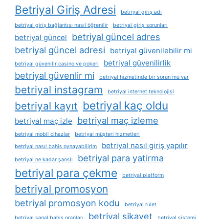
Betriyal Giriş Adresi
betriyal giriş adı
betriyal giriş bağlantısı nasıl öğrenilir
betriyal giriş sorunları
betriyal güncel adres
betriyal güncel
betriyal güncel adresi
betriyal güvenilebilir mi
betriyal güvenilirlik
betriyal güvenilir casino ve pokeri
betriyal güvenlir mi
betriyal hizmetinde bir sorun mu var
betriyal instagram
betriyal i̇nternet teknolojisi
betriyal kaç oldu
betriyal kayıt
betriyal maç izleme
betriyal maç izle
betriyal mobil cihazlar
betriyal müşteri hizmetleri
betriyal nasıl giriş yapılır
betriyal nasıl bahis oynayabilirim
betriyal para yatirma
betriyal ne kadar şanslı
betriyal para çekme
betriyal platform
betriyal promosyon
betriyal promosyon kodu
betriyal rulet
betriyal sikayet
betriyal sanal bahis oranları
betriyal sistemi