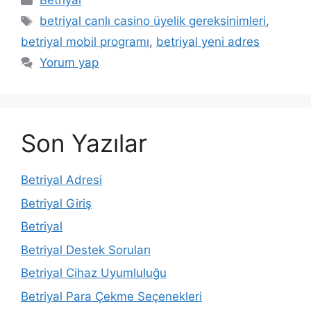
Betriyal
Etiketler
betriyal canlı casino üyelik gereksinimleri
,
betriyal mobil programı
,
betriyal yeni adres
Yorum yap
Son Yazılar
Betriyal Adresi
Betriyal Giriş
Betriyal
Betriyal Destek Soruları
Betriyal Cihaz Uyumluluğu
Betriyal Para Çekme Seçenekleri