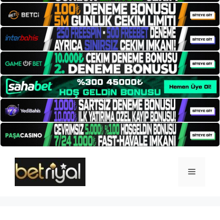
İçeriğe
atla
Menü