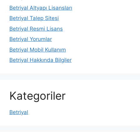
Betriyal Altyapı Lisansları
Betriyal Talep Sitesi
Betriyal Resmi Lisans
Betriyal Yorumlar
Betriyal Mobil Kullanım
Betriyal Hakkında Bilgiler
Kategoriler
Betriyal