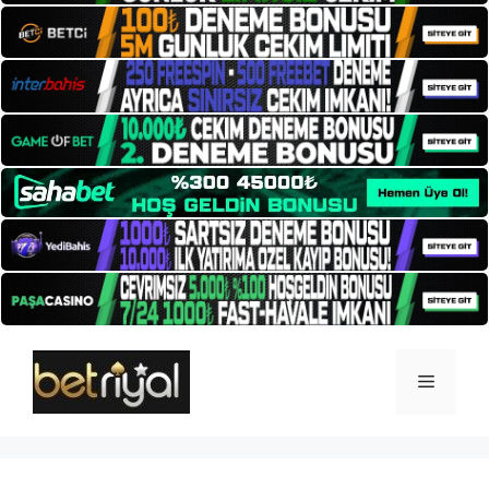
İçeriğe
atla
Menü