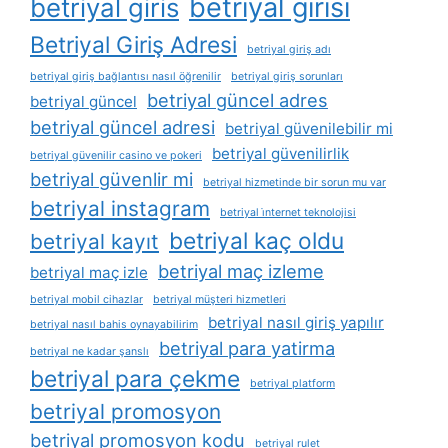
betriyal girisi
betriyal giris
Betriyal Giriş Adresi
betriyal giriş adı
betriyal giriş bağlantısı nasıl öğrenilir
betriyal giriş sorunları
betriyal güncel adres
betriyal güncel
betriyal güncel adresi
betriyal güvenilebilir mi
betriyal güvenilirlik
betriyal güvenilir casino ve pokeri
betriyal güvenlir mi
betriyal hizmetinde bir sorun mu var
betriyal instagram
betriyal i̇nternet teknolojisi
betriyal kaç oldu
betriyal kayıt
betriyal maç izleme
betriyal maç izle
betriyal mobil cihazlar
betriyal müşteri hizmetleri
betriyal nasıl giriş yapılır
betriyal nasıl bahis oynayabilirim
betriyal para yatirma
betriyal ne kadar şanslı
betriyal para çekme
betriyal platform
betriyal promosyon
betriyal promosyon kodu
betriyal rulet