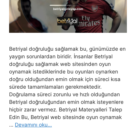
Betriyal doğruluğu sağlamak bu, günümüzde en
yaygın sorunlardan biridir. İnsanlar Betriyal
doğruluğu sağlamak web sitesinden oyun
oynamak istediklerinde bu oyunları oynarken
doğru olduğundan emin olmak için süreci kısa
sürede tamamlamaları gerekmektedir.
Doğrulama süreci zorunlu ve hızlı olduğundan
Betriyal doğruluğundan emin olmak isteyenlere
hiçbir zarar vermez. Betriyal Materyalleri Talep
Edin Bu, Betriyal web sitesinde oyun oynamak
…
Devamını oku…