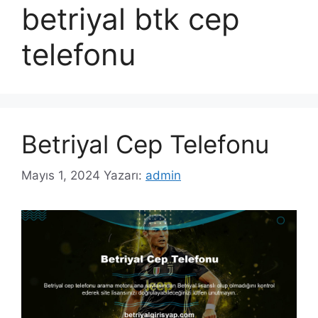
betriyal btk cep
telefonu
Betriyal Cep Telefonu
Mayıs 1, 2024
Yazarı:
admin