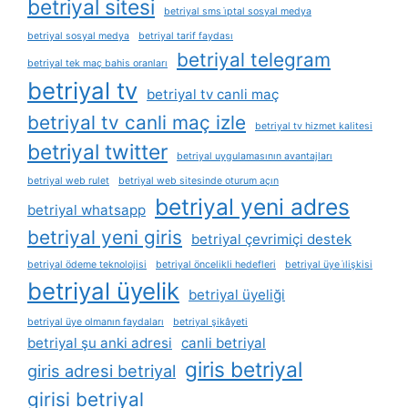
betriyal sitesi
betriyal sms i̇ptal sosyal medya
betriyal sosyal medya
betriyal tarif faydası
betriyal telegram
betriyal tek maç bahis oranları
betriyal tv
betriyal tv canli maç
betriyal tv canli maç izle
betriyal tv hizmet kalitesi
betriyal twitter
betriyal uygulamasının avantajları
betriyal web rulet
betriyal web sitesinde oturum açın
betriyal yeni adres
betriyal whatsapp
betriyal yeni giris
betriyal çevrimiçi destek
betriyal ödeme teknolojisi
betriyal öncelikli hedefleri
betriyal üye i̇lişkisi
betriyal üyelik
betriyal üyeliği
betriyal üye olmanın faydaları
betriyal şikâyeti
betriyal şu anki adresi
canli betriyal
giris betriyal
giris adresi betriyal
girisi betriyal