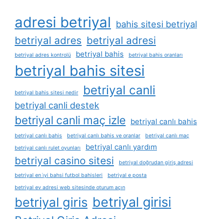
adresi betriyal
bahis sitesi betriyal
betriyal adres
betriyal adresi
betriyal bahis
betriyal adres kontrolü
betriyal bahis oranları
betriyal bahis sitesi
betriyal canli
betriyal bahis sitesi nedir
betriyal canli destek
betriyal canli maç izle
betriyal canlı bahis
betriyal canlı bahis
betriyal canlı bahis ve oranlar
betriyal canlı maç
betriyal canlı yardım
betriyal canlı rulet oyunları
betriyal casino sitesi
betriyal doğrudan giriş adresi
betriyal en i̇yi bahsi futbol bahisleri
betriyal e posta
betriyal ev adresi web sitesinde oturum açın
betriyal girisi
betriyal giris