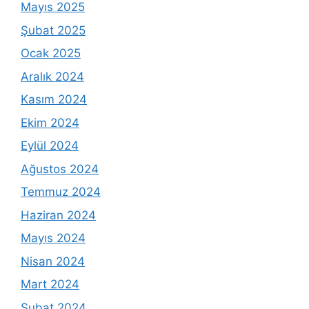
Mayıs 2025
Şubat 2025
Ocak 2025
Aralık 2024
Kasım 2024
Ekim 2024
Eylül 2024
Ağustos 2024
Temmuz 2024
Haziran 2024
Mayıs 2024
Nisan 2024
Mart 2024
Şubat 2024