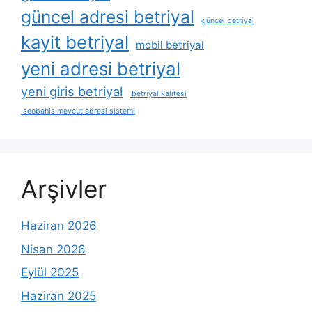
güncel adresi betriyal
güncel betriyal
kayit betriyal
mobil betriyal
yeni adresi betriyal
yeni giris betriyal
betriyal kalitesi
seobahis mevcut adresi sistemi
Arşivler
Haziran 2026
Nisan 2026
Eylül 2025
Haziran 2025