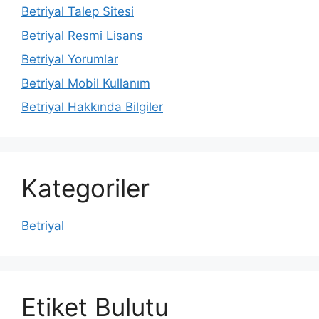
Betriyal Talep Sitesi
Betriyal Resmi Lisans
Betriyal Yorumlar
Betriyal Mobil Kullanım
Betriyal Hakkında Bilgiler
Kategoriler
Betriyal
Etiket Bulutu