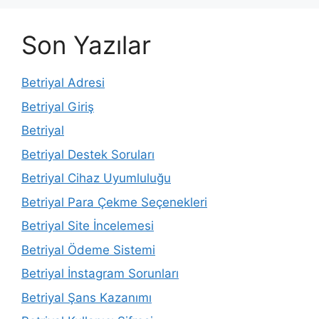
Son Yazılar
Betriyal Adresi
Betriyal Giriş
Betriyal
Betriyal Destek Soruları
Betriyal Cihaz Uyumluluğu
Betriyal Para Çekme Seçenekleri
Betriyal Site İncelemesi
Betriyal Ödeme Sistemi
Betriyal İnstagram Sorunları
Betriyal Şans Kazanımı