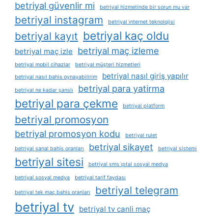
betriyal güvenlir mi
betriyal hizmetinde bir sorun mu var
betriyal instagram
betriyal i̇nternet teknolojisi
betriyal kaç oldu
betriyal kayıt
betriyal maç izleme
betriyal maç izle
betriyal mobil cihazlar
betriyal müşteri hizmetleri
betriyal nasıl giriş yapılır
betriyal nasıl bahis oynayabilirim
betriyal para yatirma
betriyal ne kadar şanslı
betriyal para çekme
betriyal platform
betriyal promosyon
betriyal promosyon kodu
betriyal rulet
betriyal sikayet
betriyal sanal bahis oranları
betriyal sistemi
betriyal sitesi
betriyal sms i̇ptal sosyal medya
betriyal sosyal medya
betriyal tarif faydası
betriyal telegram
betriyal tek maç bahis oranları
betriyal tv
betriyal tv canli maç