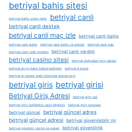
betriyal bahis sitesi
betriyal canli
betriyal bahis sitesi nedir
betriyal canli destek
betriyal canli maç izle
betriyal canlı bahis
betriyal canlı bahis
betriyal canlı bahis ve oranlar
betriyal canlı maç
betriyal canlı yardım
betriyal canlı rulet oyunları
betriyal casino sitesi
betriyal doğrudan giriş adresi
betriyal en i̇yi bahsi futbol bahisleri
betriyal e posta
betriyal ev adresi web sitesinde oturum açın
betriyal girisi
betriyal giris
Betriyal Giriş Adresi
betriyal giriş adı
betriyal giriş bağlantısı nasıl öğrenilir
betriyal giriş sorunları
betriyal güncel adres
betriyal güncel
betriyal güncel adresi
betriyal güvenilebilir mi
betriyal güvenilirlik
betriyal güvenilir casino ve pokeri