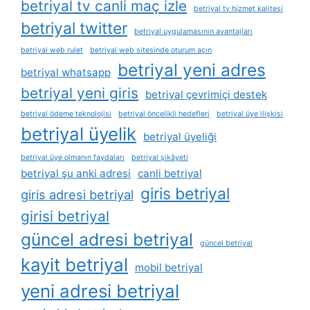
betriyal tv canli maç izle
betriyal tv hizmet kalitesi
betriyal twitter
betriyal uygulamasının avantajları
betriyal web rulet
betriyal web sitesinde oturum açın
betriyal yeni adres
betriyal whatsapp
betriyal yeni giris
betriyal çevrimiçi destek
betriyal ödeme teknolojisi
betriyal öncelikli hedefleri
betriyal üye i̇lişkisi
betriyal üyelik
betriyal üyeliği
betriyal üye olmanın faydaları
betriyal şikâyeti
betriyal şu anki adresi
canli betriyal
giris betriyal
giris adresi betriyal
girisi betriyal
güncel adresi betriyal
güncel betriyal
kayit betriyal
mobil betriyal
yeni adresi betriyal