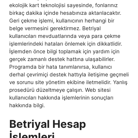
ekolojik kart teknolojisi sayesinde, fonlarınız
birkaç dakika içinde hesabınıza aktarılacaktır.
Geri çekme işlemi, kullanıcının herhangi bir
belge vermesini gerektirmez. Betriyal
kullanıcıları mevduatlarında veya para çekme
işlemlerindeki hataları önlemek için dikkatlidir.
İşlemden önce bilgi toplamak için yardım için
gerçek zamanlı destek hattına ulaşabilirler.
Programda bir hata tanımlanırsa, kullanıcı
derhal çevrimiçi destek hattıyla iletişime geçmeli
ve sorunu site yönetim ekibine iletmelidir. Yanlış
prosedürü düzeltmeye çalışın. Web sitesi
kullanıcıları hakkında işlemlerinin sonuçları
hakkında bilgi.
Betriyal Hesap
İşlemleri