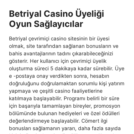
Betriyal Casino Üyeliği
Oyun Sağlayıcılar
Betriyal çevrimiçi casino sitesinin bir üyesi
olmak, site tarafından sağlanan bonusların ve
bahis avantajlarının tadını çıkarabileceğinizi
gösterir. Her kullanıcı için çevrimiçi üyelik
oluşturma süreci 5 dakikaya kadar sürebilir. Üye
e -postaya onay verdikten sonra, hesabın
doğruluğunu doğrulamaktan sorumlu kişi yatırım
yapmaya ve çeşitli casino faaliyetlerine
katılmaya başlayabilir. Programı belirli bir süre
için başarıyla tamamlayan bireyler, promosyon
bölümünde bulunan hediyeleri ve özel ödülleri
değerlendirmeye başlayabilir. Cömert ilgi
bonusları sağlamanın yararı, daha fazla sayıda