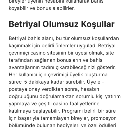
bireyler üyenin hesabını kullanarak bahis
koyabilir ve bonus alabilirler.
Betriyal Olumsuz Koşullar
Betriyal bahis alanı, bu tür olumsuz koşullardan
kaçınmak için belirli önlemler uyguladı.Betriyal
çevrimiçi casino sitesinin bir üyesi olmak, site
tarafından sağlanan bonusların ve bahis
avantajlarının tadını çıkarabileceğinizi gösterir.
Her kullanıcı için çevrimiçi üyelik oluşturma
süreci 5 dakikaya kadar sürebilir. Üye e -
postaya onay verdikten sonra, hesabın
doğruluğunu doğrulamaktan sorumlu kişi yatırım
yapmaya ve çeşitli casino faaliyetlerine
katılmaya başlayabilir. Programı belirli bir süre
için başarıyla tamamlayan bireyler, promosyon
bölümünde bulunan hediyeleri ve özel ödülleri