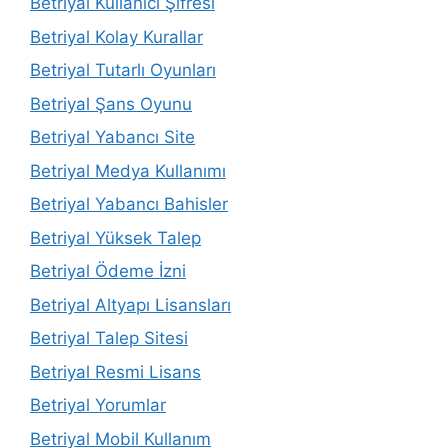
Betriyal Kullanıcı Şifresi
Betriyal Kolay Kurallar
Betriyal Tutarlı Oyunları
Betriyal Şans Oyunu
Betriyal Yabancı Site
Betriyal Medya Kullanımı
Betriyal Yabancı Bahisler
Betriyal Yüksek Talep
Betriyal Ödeme İzni
Betriyal Altyapı Lisansları
Betriyal Talep Sitesi
Betriyal Resmi Lisans
Betriyal Yorumlar
Betriyal Mobil Kullanım