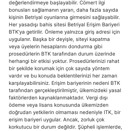
değerlendirmeye başlayabilir. Cömert ilgi
bonusları sağlamanın yararı, daha fazla sayıda
kişinin Betriyal oyunlarına girmesini sağlayabilir.
Her yasadışı bahis sitesi Betriyal Erişim Bariyeri
BTK’ya getirilir. Önleme yalnızca giriş adresi için
uygulanır. Başka bir deyişle, siteyi kapatma
veya üyelerin hesaplarını dondurma gibi
prosedürlerin BTK tarafından durum üzerinde
herhangi bir etkisi yoktur. Prosedürlerinizi rahat
bir şekilde korumak için çok sayıda yöntem
vardır ve bu konuda beklentilerinizi her zaman
karşılayabilirsiniz. Erişim bariyerinin nedeni BTK
tarafından gerçekleştirilmiştir, ülkemizdeki yasal
faktörlerden kaynaklanmaktadır. Vergi dışı
ödeme veya lisans konusunda ülkemizden
doğrudan yetkilerin olmaması nedeniyle ITK, bir
erişim bariyeri uygular. Ancak, zorluk çok
korkutucu bir durum değildir. Şüpheli işlemlerde,