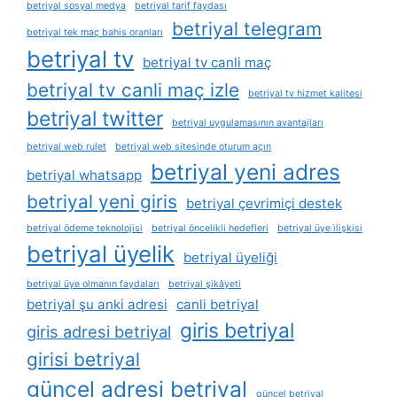
betriyal sosyal medya
betriyal tarif faydası
betriyal telegram
betriyal tek maç bahis oranları
betriyal tv
betriyal tv canli maç
betriyal tv canli maç izle
betriyal tv hizmet kalitesi
betriyal twitter
betriyal uygulamasının avantajları
betriyal web rulet
betriyal web sitesinde oturum açın
betriyal yeni adres
betriyal whatsapp
betriyal yeni giris
betriyal çevrimiçi destek
betriyal ödeme teknolojisi
betriyal öncelikli hedefleri
betriyal üye i̇lişkisi
betriyal üyelik
betriyal üyeliği
betriyal üye olmanın faydaları
betriyal şikâyeti
betriyal şu anki adresi
canli betriyal
giris betriyal
giris adresi betriyal
girisi betriyal
güncel adresi betriyal
güncel betriyal