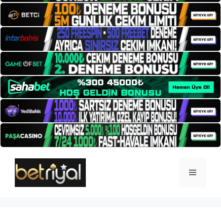
İçeriğe
atla
Menü