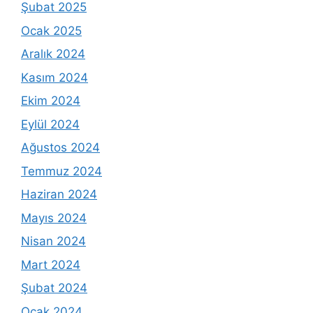
Şubat 2025
Ocak 2025
Aralık 2024
Kasım 2024
Ekim 2024
Eylül 2024
Ağustos 2024
Temmuz 2024
Haziran 2024
Mayıs 2024
Nisan 2024
Mart 2024
Şubat 2024
Ocak 2024