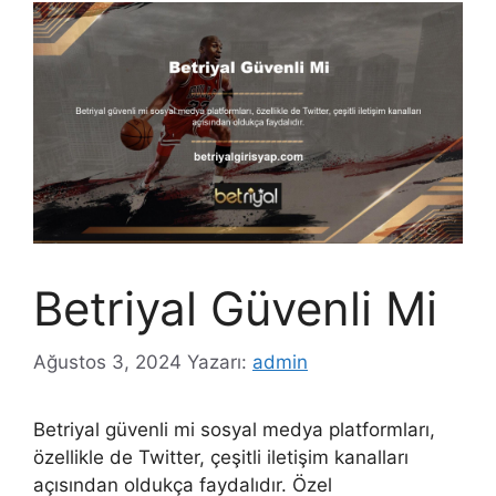
Betriyal Güvenli Mi
Ağustos 3, 2024
Yazarı:
admin
Betriyal güvenli mi sosyal medya platformları,
özellikle de Twitter, çeşitli iletişim kanalları
açısından oldukça faydalıdır. Özel