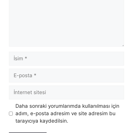
İsim
E-
posta
İnternet
sitesi
Daha sonraki yorumlarımda kullanılması için
adım, e-posta adresim ve site adresim bu
tarayıcıya kaydedilsin.