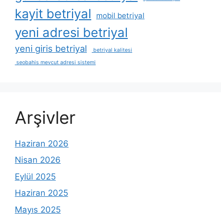
kayit betriyal
mobil betriyal
yeni adresi betriyal
yeni giris betriyal
betriyal kalitesi
seobahis mevcut adresi sistemi
Arşivler
Haziran 2026
Nisan 2026
Eylül 2025
Haziran 2025
Mayıs 2025