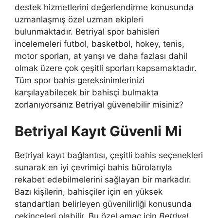
destek hizmetlerini değerlendirme konusunda
uzmanlaşmış özel uzman ekipleri
bulunmaktadır. Betriyal spor bahisleri
incelemeleri futbol, ​​basketbol, ​​hokey, tenis,
motor sporları, at yarışı ve daha fazlası dahil
olmak üzere çok çeşitli sporları kapsamaktadır.
Tüm spor bahis gereksinimlerinizi
karşılayabilecek bir bahisçi bulmakta
zorlanıyorsanız Betriyal güvenebilir misiniz?
Betriyal Kayıt Güvenli Mi
Betriyal kayıt bağlantısı, çeşitli bahis seçenekleri
sunarak en iyi çevrimiçi bahis bürolarıyla
rekabet edebilmelerini sağlayan bir markadır.
Bazı kişilerin, bahisçiler için en yüksek
standartları belirleyen güvenilirliği konusunda
çekinceleri olabilir. Bu özel amaç için
Betriyal