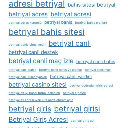
adresi betriyal
bahis sitesi betriyal
betriyal adres
betriyal adresi
betriyal bahis
betriyal adres kontrolü
betriyal bahis oranları
betriyal bahis sitesi
betriyal canli
betriyal bahis sitesi nedir
betriyal canli destek
betriyal canli maç izle
betriyal canlı bahis
betriyal canlı bahis
betriyal canlı bahis ve oranlar
betriyal canlı maç
betriyal canlı yardım
betriyal canlı rulet oyunları
betriyal casino sitesi
betriyal doğrudan giriş adresi
betriyal en i̇yi bahsi futbol bahisleri
betriyal e posta
betriyal ev adresi web sitesinde oturum açın
betriyal girisi
betriyal giris
Betriyal Giriş Adresi
betriyal giriş adı