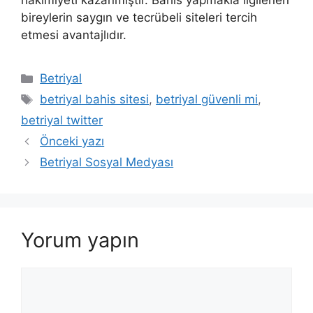
hakimiyeti kazanmıştır. Bahis yapmakla ilgilenen
bireylerin saygın ve tecrübeli siteleri tercih
etmesi avantajlıdır.
Kategoriler
Betriyal
Etiketler
betriyal bahis sitesi
,
betriyal güvenli mi
,
betriyal twitter
Önceki yazı
Betriyal Sosyal Medyası
Yorum yapın
Yorum