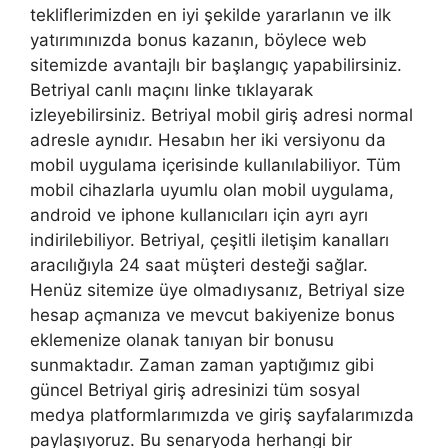
tekliflerimizden en iyi şekilde yararlanın ve ilk
yatırımınızda bonus kazanın, böylece web
sitemizde avantajlı bir başlangıç ​​yapabilirsiniz.
Betriyal canlı maçını linke tıklayarak
izleyebilirsiniz. Betriyal mobil giriş adresi normal
adresle aynıdır. Hesabın her iki versiyonu da
mobil uygulama içerisinde kullanılabiliyor. Tüm
mobil cihazlarla uyumlu olan mobil uygulama,
android ve iphone kullanıcıları için ayrı ayrı
indirilebiliyor. Betriyal, çeşitli iletişim kanalları
aracılığıyla 24 saat müşteri desteği sağlar.
Henüz sitemize üye olmadıysanız, Betriyal size
hesap açmanıza ve mevcut bakiyenize bonus
eklemenize olanak tanıyan bir bonusu
sunmaktadır. Zaman zaman yaptığımız gibi
güncel Betriyal giriş adresinizi tüm sosyal
medya platformlarımızda ve giriş sayfalarımızda
paylaşıyoruz. Bu senaryoda herhangi bir