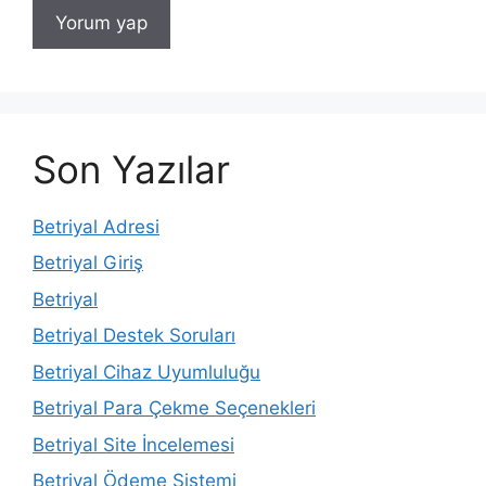
Son Yazılar
Betriyal Adresi
Betriyal Giriş
Betriyal
Betriyal Destek Soruları
Betriyal Cihaz Uyumluluğu
Betriyal Para Çekme Seçenekleri
Betriyal Site İncelemesi
Betriyal Ödeme Sistemi