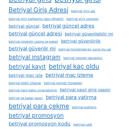
Betriyal Giriş Adresi
betriyal giriş adı
betriyal giriş bağlantısı nasıl öğrenilir
betriyal giriş sorunları
betriyal güncel adres
betriyal güncel
betriyal güncel adresi
betriyal güvenilebilir mi
betriyal güvenilirlik
betriyal güvenilir casino ve pokeri
betriyal güvenlir mi
betriyal hizmetinde bir sorun mu var
betriyal instagram
betriyal i̇nternet teknolojisi
betriyal kaç oldu
betriyal kayıt
betriyal maç izleme
betriyal maç izle
betriyal mobil cihazlar
betriyal müşteri hizmetleri
betriyal nasıl giriş yapılır
betriyal nasıl bahis oynayabilirim
betriyal para yatirma
betriyal ne kadar şanslı
betriyal para çekme
betriyal platform
betriyal promosyon
betriyal promosyon kodu
betriyal rulet