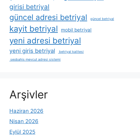
girisi betriyal
güncel adresi betriyal
güncel betriyal
kayit betriyal
mobil betriyal
yeni adresi betriyal
yeni giris betriyal
betriyal kalitesi
seobahis mevcut adresi sistemi
Arşivler
Haziran 2026
Nisan 2026
Eylül 2025