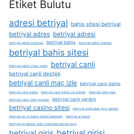
Etiket Bulutu
adresi betriyal
bahis sitesi betriyal
betriyal adres
betriyal adresi
betriyal bahis
betriyal adres kontrolü
betriyal bahis oranları
betriyal bahis sitesi
betriyal canli
betriyal bahis sitesi nedir
betriyal canli destek
betriyal canli maç izle
betriyal canlı bahis
betriyal canlı bahis
betriyal canlı bahis ve oranlar
betriyal canlı maç
betriyal canlı yardım
betriyal canlı rulet oyunları
betriyal casino sitesi
betriyal doğrudan giriş adresi
betriyal en i̇yi bahsi futbol bahisleri
betriyal e posta
betriyal ev adresi web sitesinde oturum açın
betriyal girisi
betriyal giris