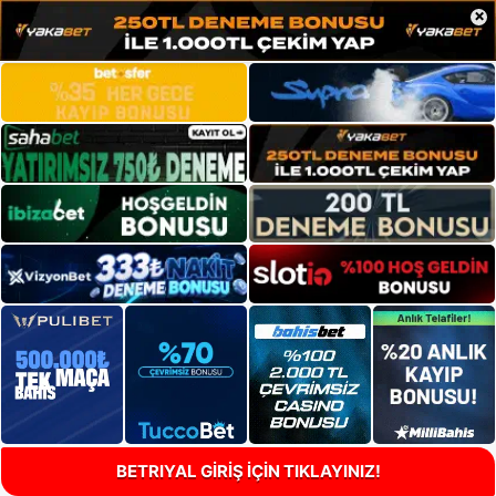
×
BETRIYAL GİRİŞ İÇİN TIKLAYINIZ!