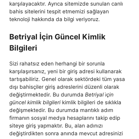
karşılayacaktır. Ayrıca sitemizde sunulan canlı
bahis sitelerini tespit etmemizi sağlayan
teknoloji hakkında da bilgi veriyoruz.
Betriyal İçin Güncel Kimlik
Bilgileri
Sizi rahatsız eden herhangi bir sorunla
karşılaşırsanız, yeni bir giriş adresi kullanarak
tartışabiliriz. Genel olarak sektördeki tüm yasa
dışı bahisçiler giriş adreslerini düzenli olarak
değiştirmektedir. Bu durumda
Betriyal i̇çin
güncel kimlik bilgileri
kimlik bilgileri de sıklıkla
değişmektedir. Bu durumda mantıklı adım
firmanın sosyal medya hesaplarını takip edip
siteye giriş yapmaktır. Bu, alan adınızı
değiştirdikten sonra anında mevcut adresinizi