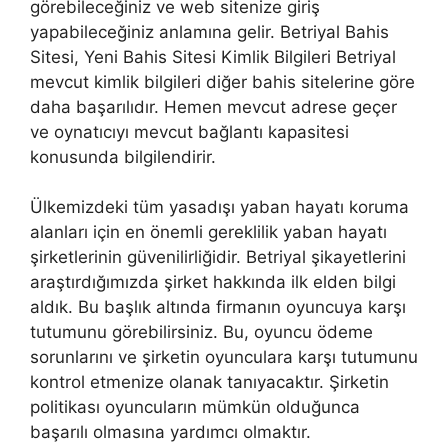
görebileceğiniz ve web sitenize giriş
yapabileceğiniz anlamına gelir. Betriyal Bahis
Sitesi, Yeni Bahis Sitesi Kimlik Bilgileri Betriyal
mevcut kimlik bilgileri diğer bahis sitelerine göre
daha başarılıdır. Hemen mevcut adrese geçer
ve oynatıcıyı mevcut bağlantı kapasitesi
konusunda bilgilendirir.
Ülkemizdeki tüm yasadışı yaban hayatı koruma
alanları için en önemli gereklilik yaban hayatı
şirketlerinin güvenilirliğidir. Betriyal şikayetlerini
araştırdığımızda şirket hakkında ilk elden bilgi
aldık. Bu başlık altında firmanın oyuncuya karşı
tutumunu görebilirsiniz. Bu, oyuncu ödeme
sorunlarını ve şirketin oyunculara karşı tutumunu
kontrol etmenize olanak tanıyacaktır. Şirketin
politikası oyuncuların mümkün olduğunca
başarılı olmasına yardımcı olmaktır.