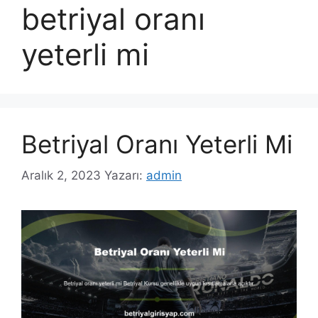
betriyal oranı
yeterli mi
Betriyal Oranı Yeterli Mi
Aralık 2, 2023
Yazarı:
admin