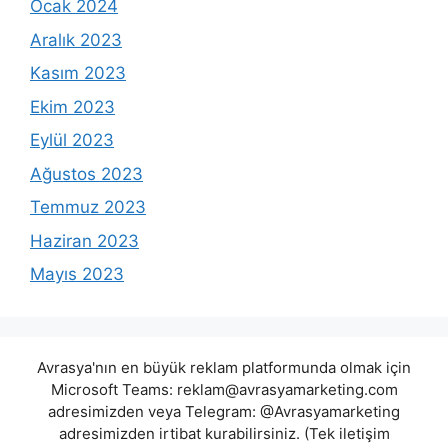
Ocak 2024
Aralık 2023
Kasım 2023
Ekim 2023
Eylül 2023
Ağustos 2023
Temmuz 2023
Haziran 2023
Mayıs 2023
Avrasya'nın en büyük reklam platformunda olmak için
Microsoft Teams:
reklam@avrasyamarketing.com
adresimizden veya Telegram: @Avrasyamarketing
adresimizden irtibat kurabilirsiniz. (Tek iletişim