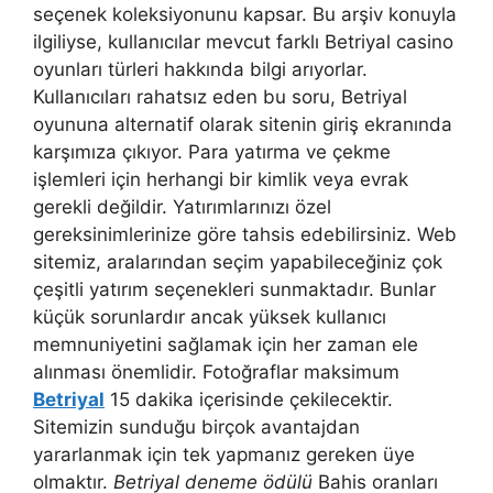
seçenek koleksiyonunu kapsar. Bu arşiv konuyla
ilgiliyse, kullanıcılar mevcut farklı Betriyal casino
oyunları türleri hakkında bilgi arıyorlar.
Kullanıcıları rahatsız eden bu soru, Betriyal
oyununa alternatif olarak sitenin giriş ekranında
karşımıza çıkıyor. Para yatırma ve çekme
işlemleri için herhangi bir kimlik veya evrak
gerekli değildir. Yatırımlarınızı özel
gereksinimlerinize göre tahsis edebilirsiniz. Web
sitemiz, aralarından seçim yapabileceğiniz çok
çeşitli yatırım seçenekleri sunmaktadır. Bunlar
küçük sorunlardır ancak yüksek kullanıcı
memnuniyetini sağlamak için her zaman ele
alınması önemlidir. Fotoğraflar maksimum
Betriyal
15 dakika içerisinde çekilecektir.
Sitemizin sunduğu birçok avantajdan
yararlanmak için tek yapmanız gereken üye
olmaktır.
Betriyal deneme ödülü
Bahis oranları