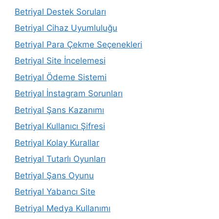
Betriyal Destek Soruları
Betriyal Cihaz Uyumluluğu
Betriyal Para Çekme Seçenekleri
Betriyal Site İncelemesi
Betriyal Ödeme Sistemi
Betriyal İnstagram Sorunları
Betriyal Şans Kazanımı
Betriyal Kullanıcı Şifresi
Betriyal Kolay Kurallar
Betriyal Tutarlı Oyunları
Betriyal Şans Oyunu
Betriyal Yabancı Site
Betriyal Medya Kullanımı