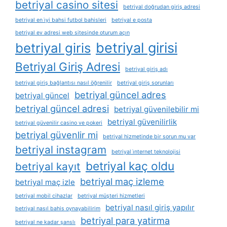
betriyal casino sitesi
betriyal doğrudan giriş adresi
betriyal en i̇yi bahsi futbol bahisleri
betriyal e posta
betriyal ev adresi web sitesinde oturum açın
betriyal girisi
betriyal giris
Betriyal Giriş Adresi
betriyal giriş adı
betriyal giriş bağlantısı nasıl öğrenilir
betriyal giriş sorunları
betriyal güncel adres
betriyal güncel
betriyal güncel adresi
betriyal güvenilebilir mi
betriyal güvenilirlik
betriyal güvenilir casino ve pokeri
betriyal güvenlir mi
betriyal hizmetinde bir sorun mu var
betriyal instagram
betriyal i̇nternet teknolojisi
betriyal kaç oldu
betriyal kayıt
betriyal maç izleme
betriyal maç izle
betriyal mobil cihazlar
betriyal müşteri hizmetleri
betriyal nasıl giriş yapılır
betriyal nasıl bahis oynayabilirim
betriyal para yatirma
betriyal ne kadar şanslı