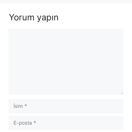
Yorum yapın
Yorum
İsim
E-
posta