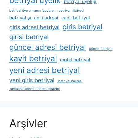
betriyal üyelik
betriyal üyeliği
betriyal üye olmanın faydaları
betriyal şikâyeti
betriyal şu anki adresi
canli betriyal
giris betriyal
giris adresi betriyal
girisi betriyal
güncel adresi betriyal
güncel betriyal
kayit betriyal
mobil betriyal
yeni adresi betriyal
yeni giris betriyal
betriyal kalitesi
seobahis mevcut adresi sistemi
Arşivler