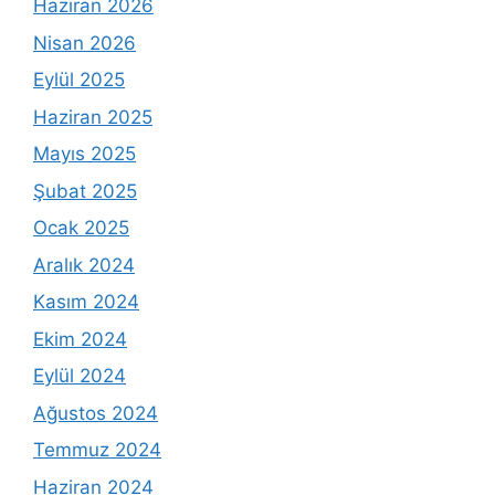
Haziran 2026
Nisan 2026
Eylül 2025
Haziran 2025
Mayıs 2025
Şubat 2025
Ocak 2025
Aralık 2024
Kasım 2024
Ekim 2024
Eylül 2024
Ağustos 2024
Temmuz 2024
Haziran 2024