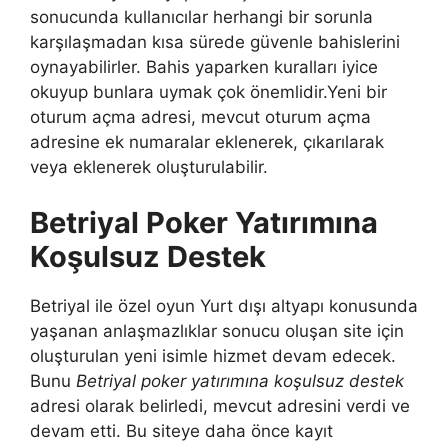
sonucunda kullanıcılar herhangi bir sorunla
karşılaşmadan kısa sürede güvenle bahislerini
oynayabilirler. Bahis yaparken kuralları iyice
okuyup bunlara uymak çok önemlidir.Yeni bir
oturum açma adresi, mevcut oturum açma
adresine ek numaralar eklenerek, çıkarılarak
veya eklenerek oluşturulabilir.
Betriyal Poker Yatırımına
Koşulsuz Destek
Betriyal ile özel oyun Yurt dışı altyapı konusunda
yaşanan anlaşmazlıklar sonucu oluşan site için
oluşturulan yeni isimle hizmet devam edecek.
Bunu
Betriyal poker yatırımına koşulsuz destek
adresi olarak belirledi, mevcut adresini verdi ve
devam etti. Bu siteye daha önce kayıt