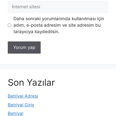
İnternet
sitesi
Daha sonraki yorumlarımda kullanılması için
adım, e-posta adresim ve site adresim bu
tarayıcıya kaydedilsin.
Son Yazılar
Betriyal Adresi
Betriyal Giriş
Betriyal