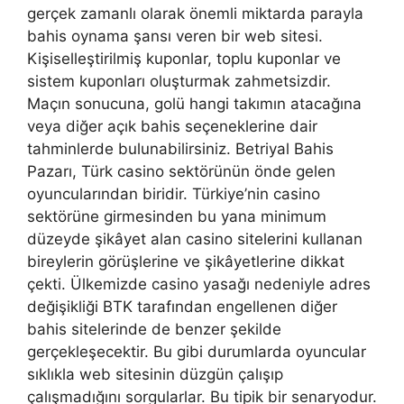
gerçek zamanlı olarak önemli miktarda parayla
bahis oynama şansı veren bir web sitesi.
Kişiselleştirilmiş kuponlar, toplu kuponlar ve
sistem kuponları oluşturmak zahmetsizdir.
Maçın sonucuna, golü hangi takımın atacağına
veya diğer açık bahis seçeneklerine dair
tahminlerde bulunabilirsiniz. Betriyal Bahis
Pazarı, Türk casino sektörünün önde gelen
oyuncularından biridir. Türkiye’nin casino
sektörüne girmesinden bu yana minimum
düzeyde şikâyet alan casino sitelerini kullanan
bireylerin görüşlerine ve şikâyetlerine dikkat
çekti. Ülkemizde casino yasağı nedeniyle adres
değişikliği BTK tarafından engellenen diğer
bahis sitelerinde de benzer şekilde
gerçekleşecektir. Bu gibi durumlarda oyuncular
sıklıkla web sitesinin düzgün çalışıp
çalışmadığını sorgularlar. Bu tipik bir senaryodur.