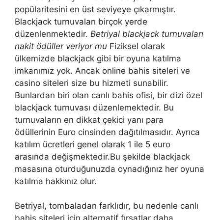
popülaritesini en üst seviyeye çıkarmıştır.
Blackjack turnuvaları birçok yerde
düzenlenmektedir.
Betriyal blackjack turnuvaları
nakit ödüller veriyor mu
Fiziksel olarak
ülkemizde blackjack gibi bir oyuna katılma
imkanımız yok. Ancak online bahis siteleri ve
casino siteleri size bu hizmeti sunabilir.
Bunlardan biri olan canlı bahis ofisi, bir dizi özel
blackjack turnuvası düzenlemektedir. Bu
turnuvaların en dikkat çekici yanı para
ödüllerinin Euro cinsinden dağıtılmasıdır. Ayrıca
katılım ücretleri genel olarak 1 ile 5 euro
arasında değişmektedir.Bu şekilde blackjack
masasına oturduğunuzda oynadığınız her oyuna
katılma hakkınız olur.
Betriyal, tombaladan farklıdır, bu nedenle canlı
bahis siteleri için alternatif fırsatlar daha