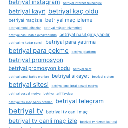
betriyal instagram
betriyal i̇nternet teknolojisi
betriyal kaç oldu
betriyal kayıt
betriyal maç izleme
betriyal maç izle
betriyal mobil cihazlar
betriyal müşteri hizmetleri
betriyal nasıl giriş yapılır
betriyal nasıl bahis oynayabilirim
betriyal para yatirma
betriyal ne kadar şanslı
betriyal para çekme
betriyal platform
betriyal promosyon
betriyal promosyon kodu
betriyal rulet
betriyal sikayet
betriyal sanal bahis oranları
betriyal sistemi
betriyal sitesi
betriyal sms i̇ptal sosyal medya
betriyal sosyal medya
betriyal tarif faydası
betriyal telegram
betriyal tek maç bahis oranları
betriyal tv
betriyal tv canli maç
betriyal tv canli maç izle
betriyal tv hizmet kalitesi