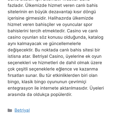
fazladır. Ülkemizde hizmet veren canlı bahis
sitelerinin en büyük dezavantajı kısır döngü
içerisine girmesidir. Halihazırda ülkemizde
hizmet veren bahisçiler ve oyuncular spor
bahislerini tercih etmektedir. Casino ve canlı
casino oyunları söz konusu olduğunda, katalog
aynı kalmayacak ve güncellemelerle
değişecektir. Bu noktada canlı bahis sitesi bir
istisna atar. Betriyal Casino, üyelerine ek oyun
seçenekleri ve hizmetleri de dahil olmak üzere
çok çeşitli seçeneklerle eğlence ve kazanma
fırsatları sunar. Bu tür etkinliklerden biri olan
bingo, klasik bingo oyununun çevrimiçi
entegrasyon ile internete aktarılmasıdır. Üyeleri
arasında da oldukça popülerdir.
Kategoriler
Betriyal