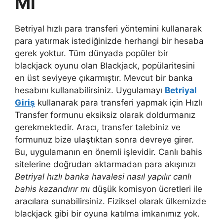
Mı
Betriyal hızlı para transferi yöntemini kullanarak
para yatırmak istediğinizde herhangi bir hesaba
gerek yoktur. Tüm dünyada popüler bir
blackjack oyunu olan Blackjack, popülaritesini
en üst seviyeye çıkarmıştır. Mevcut bir banka
hesabını kullanabilirsiniz. Uygulamayı
Betriyal
Giriş
kullanarak para transferi yapmak için Hızlı
Transfer formunu eksiksiz olarak doldurmanız
gerekmektedir. Aracı, transfer talebiniz ve
formunuz bize ulaştıktan sonra devreye girer.
Bu, uygulamanın en önemli işlevidir. Canlı bahis
sitelerine doğrudan aktarmadan para akışınızı
Betriyal hızlı banka havalesi nasıl yapılır canlı
bahis kazandırır mı
düşük komisyon ücretleri ile
aracılara sunabilirsiniz. Fiziksel olarak ülkemizde
blackjack gibi bir oyuna katılma imkanımız yok.