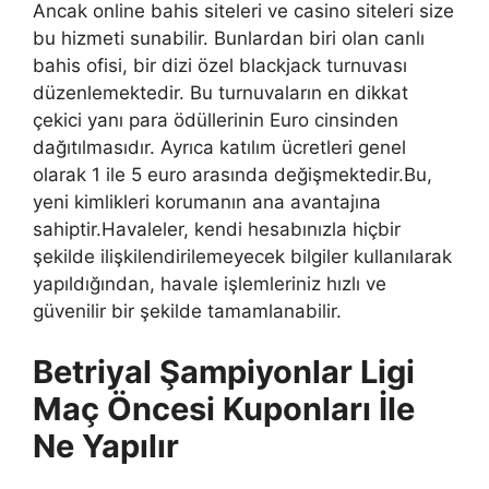
Ancak online bahis siteleri ve casino siteleri size
bu hizmeti sunabilir. Bunlardan biri olan canlı
bahis ofisi, bir dizi özel blackjack turnuvası
düzenlemektedir. Bu turnuvaların en dikkat
çekici yanı para ödüllerinin Euro cinsinden
dağıtılmasıdır. Ayrıca katılım ücretleri genel
olarak 1 ile 5 euro arasında değişmektedir.Bu,
yeni kimlikleri korumanın ana avantajına
sahiptir.Havaleler, kendi hesabınızla hiçbir
şekilde ilişkilendirilemeyecek bilgiler kullanılarak
yapıldığından, havale işlemleriniz hızlı ve
güvenilir bir şekilde tamamlanabilir.
Betriyal Şampiyonlar Ligi
Maç Öncesi Kuponları İle
Ne Yapılır