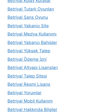
Betriyal Kolay Kurallar
Betriyal Tutarlı Oyunları
Betriyal Şans Oyunu
Betriyal Yabancı Site
Betriyal Medya Kullanımı
Betriyal Yabancı Bahisler
Betriyal Yüksek Talep
Betriyal Ödeme İzni
Betriyal Altyapı Lisansları
Betriyal Talep Sitesi
Betriyal Resmi Lisans
Betriyal Yorumlar
Betriyal Mobil Kullanım
Betriyal Hakkında Bilgiler