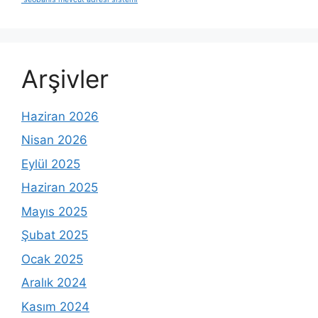
Arşivler
Haziran 2026
Nisan 2026
Eylül 2025
Haziran 2025
Mayıs 2025
Şubat 2025
Ocak 2025
Aralık 2024
Kasım 2024