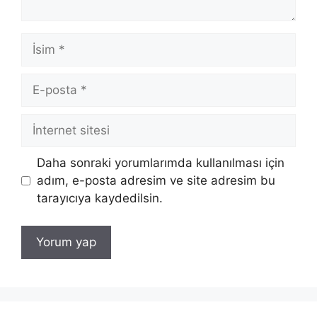
İsim
E-
posta
İnternet
sitesi
Daha sonraki yorumlarımda kullanılması için
adım, e-posta adresim ve site adresim bu
tarayıcıya kaydedilsin.