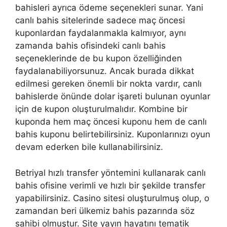
bahisleri ayrıca ödeme seçenekleri sunar. Yani
canlı bahis sitelerinde sadece maç öncesi
kuponlardan faydalanmakla kalmıyor, aynı
zamanda bahis ofisindeki canlı bahis
seçeneklerinde de bu kupon özelliğinden
faydalanabiliyorsunuz. Ancak burada dikkat
edilmesi gereken önemli bir nokta vardır, canlı
bahislerde önünde dolar işareti bulunan oyunlar
için de kupon oluşturulmalıdır. Kombine bir
kuponda hem maç öncesi kuponu hem de canlı
bahis kuponu belirtebilirsiniz. Kuponlarınızı oyun
devam ederken bile kullanabilirsiniz.
Betriyal hızlı transfer yöntemini kullanarak canlı
bahis ofisine verimli ve hızlı bir şekilde transfer
yapabilirsiniz. Casino sitesi oluşturulmuş olup, o
zamandan beri ülkemiz bahis pazarında söz
sahibi olmuştur. Site yayın hayatını tematik