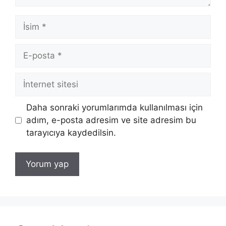
İsim
E-
posta
İnternet
sitesi
Daha sonraki yorumlarımda kullanılması için
adım, e-posta adresim ve site adresim bu
tarayıcıya kaydedilsin.