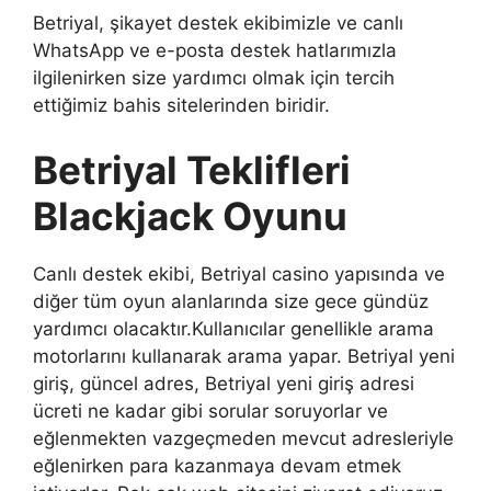
Betriyal, şikayet destek ekibimizle ve canlı
WhatsApp ve e-posta destek hatlarımızla
ilgilenirken size yardımcı olmak için tercih
ettiğimiz bahis sitelerinden biridir.
Betriyal Teklifleri
Blackjack Oyunu
Canlı destek ekibi, Betriyal casino yapısında ve
diğer tüm oyun alanlarında size gece gündüz
yardımcı olacaktır.Kullanıcılar genellikle arama
motorlarını kullanarak arama yapar. Betriyal yeni
giriş, güncel adres, Betriyal yeni giriş adresi
ücreti ne kadar gibi sorular soruyorlar ve
eğlenmekten vazgeçmeden mevcut adresleriyle
eğlenirken para kazanmaya devam etmek