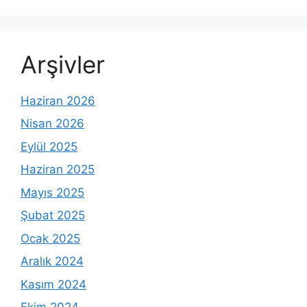
Arşivler
Haziran 2026
Nisan 2026
Eylül 2025
Haziran 2025
Mayıs 2025
Şubat 2025
Ocak 2025
Aralık 2024
Kasım 2024