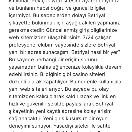
istiyorlar. Pek çok web sitesini ziyaret ediyoruz
ve bunların hepsi doğru ve güncel bilgiler
içermiyor. Bu sebeplerden dolayı Betriyal
şikayette bulunmak için aşağıdakileri yapmanız
gerekmektedir: Güncellenmiş giriş bilgilerinize
web sitemizden ulaşabilirsiniz. 7/24 çalışan
profesyonel ekibim sayesinde sizlere Betriyal
yeni bir adres sunacağım. Betriyal nasıl bir yer?
Bu sayede herhangi bir erişim sorunu
yaşamadan bahis eğlencenize kolaylıkla devam
edebilirsiniz. Bildiğiniz gibi casino siteleri
düzenli olarak kapatılıyor. Bu nedenle kullanıcılar
yeni web siteleri arıyor. Bu sayede bu olay
sitemizden kalıcı olarak kaldırılacak ve link en
hızlı ve güvenilir şekilde paylaşılarak Betriyal
şikayetinin yeni kayıtlı adresine kolay erişim
sağlanacaktır. Yeni giriş kusursuz bir oyun
deneyimi sunuyor. Yasadışı siteler ile sahte