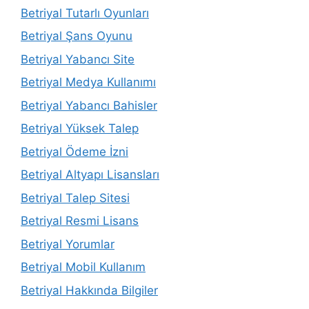
Betriyal Tutarlı Oyunları
Betriyal Şans Oyunu
Betriyal Yabancı Site
Betriyal Medya Kullanımı
Betriyal Yabancı Bahisler
Betriyal Yüksek Talep
Betriyal Ödeme İzni
Betriyal Altyapı Lisansları
Betriyal Talep Sitesi
Betriyal Resmi Lisans
Betriyal Yorumlar
Betriyal Mobil Kullanım
Betriyal Hakkında Bilgiler