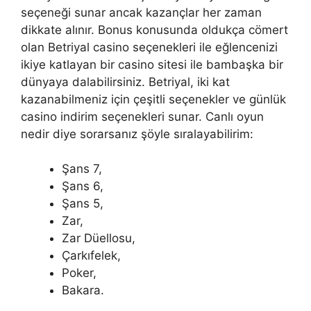
seçeneği sunar ancak kazançlar her zaman
dikkate alınır. Bonus konusunda oldukça cömert
olan Betriyal casino seçenekleri ile eğlencenizi
ikiye katlayan bir casino sitesi ile bambaşka bir
dünyaya dalabilirsiniz. Betriyal, iki kat
kazanabilmeniz için çeşitli seçenekler ve günlük
casino indirim seçenekleri sunar. Canlı oyun
nedir diye sorarsanız şöyle sıralayabilirim:
Şans 7,
Şans 6,
Şans 5,
Zar,
Zar Düellosu,
Çarkıfelek,
Poker,
Bakara.