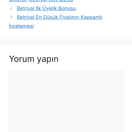
Betriyal İlk Üyelik Bonusu
Betriyal En Düşük Fiyatının Kapsamlı
İncelemesi
Yorum yapın
Yorum